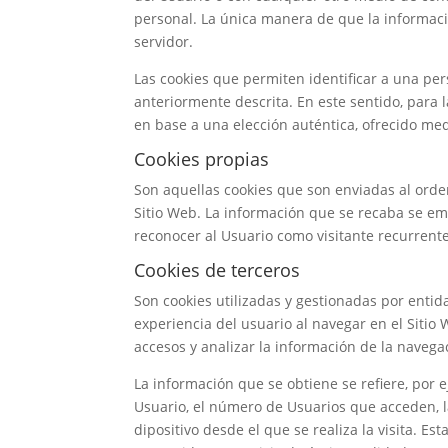
personal. La única manera de que la informaci
servidor.
Las cookies que permiten identificar a una per
anteriormente descrita. En este sentido, para 
en base a una elección auténtica, ofrecido med
Cookies propias
Son aquellas cookies que son enviadas al orde
Sitio Web. La información que se recaba se em
reconocer al Usuario como visitante recurrente
Cookies de terceros
Son cookies utilizadas y gestionadas por entid
experiencia del usuario al navegar en el Sitio 
accesos y analizar la información de la navegac
La información que se obtiene se refiere, por e
Usuario, el número de Usuarios que acceden, la 
dipositivo desde el que se realiza la visita. E