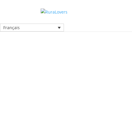
Français