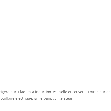
frigérateur, Plaques à induction, Vaisselle et couverts, Extracteur de
ouilloire électrique, grille-pain, congélateur