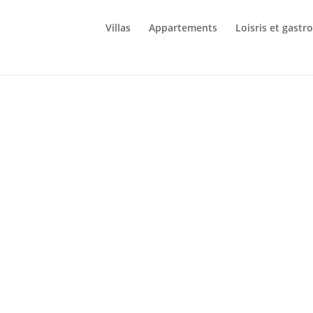
Villas
Appartements
Loisris et gast