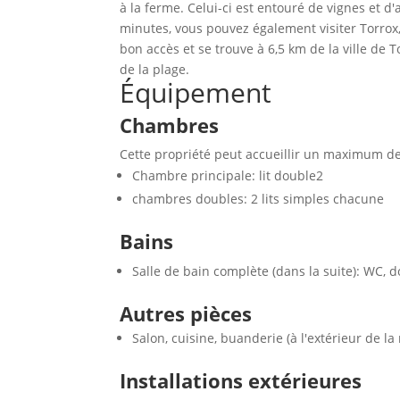
à la ferme. Celui-ci est entouré de vignes et d'
minutes, vous pouvez également visiter Torrox, 
bon accès et se trouve à 6,5 km de la ville de T
de la plage.
Équipement
Chambres
Cette propriété peut accueillir un maximum d
Chambre principale: lit double2
chambres doubles: 2 lits simples chacune
Bains
Salle de bain complète (dans la suite): WC, d
Autres pièces
Salon, cuisine, buanderie (à l'extérieur de la
Installations extérieures