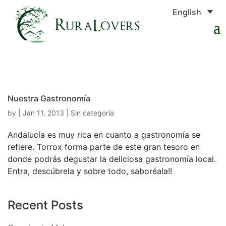
English
Nuestra Gastronomía
by
|
Jan 11, 2013
|
Sin categoría
Andalucía es muy rica en cuanto a gastronomía se
refiere. Torrox forma parte de este gran tesoro en
donde podrás degustar la deliciosa gastronomía local.
Entra, descúbrela y sobre todo, saboréala!!
Recent Posts