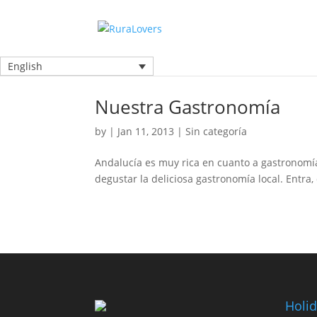
English
Nuestra Gastronomía
by
|
Jan 11, 2013
|
Sin categoría
Andalucía es muy rica en cuanto a gastronomía
degustar la deliciosa gastronomía local. Entra,
Holid