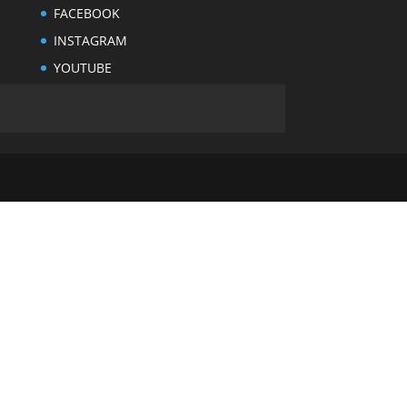
FACEBOOK
INSTAGRAM
YOUTUBE