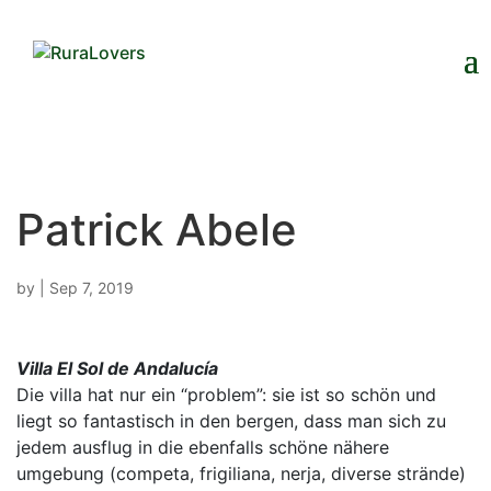
Patrick Abele
by
|
Sep 7, 2019
Villa El Sol de Andalucía
Die villa hat nur ein “problem”: sie ist so schön und
liegt so fantastisch in den bergen, dass man sich zu
jedem ausflug in die ebenfalls schöne nähere
umgebung (competa, frigiliana, nerja, diverse strände)