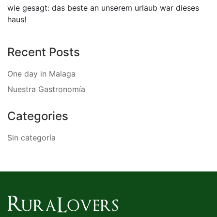
wie gesagt: das beste an unserem urlaub war dieses
haus!
Recent Posts
One day in Malaga
Nuestra Gastronomía
Categories
Sin categoría